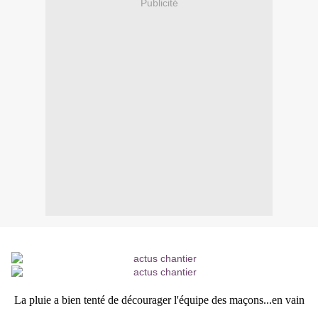
Publicité
La pluie a bien tenté de décourager l'équipe des maçons...en vain