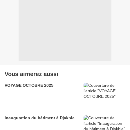
Vous aimerez aussi
VOYAGE OCTOBRE 2025
Inauguration du bâtiment à Djakble