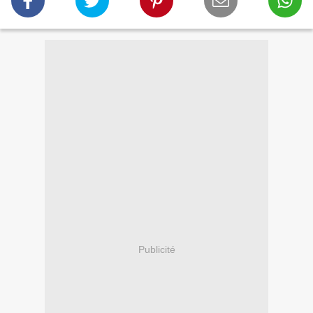
Publicité