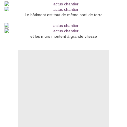
Le bâtiment est tout de même sorti de terre
et les murs montent à grande vitesse