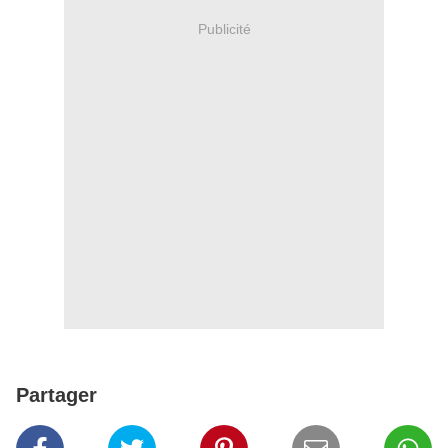
Publicité
Partager