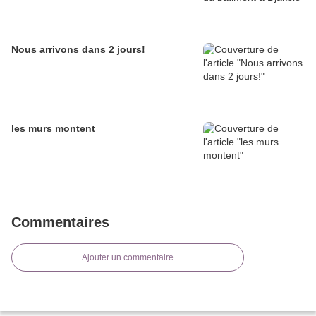
Nous arrivons dans 2 jours!
les murs montent
Commentaires
Ajouter un commentaire