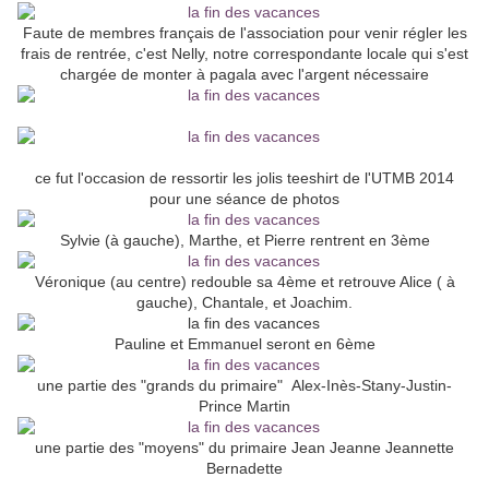
Faute de membres français de l'association pour venir régler les
frais de rentrée, c'est Nelly, notre correspondante locale qui s'est
chargée de monter à pagala avec l'argent nécessaire
ce fut l'occasion de ressortir les jolis teeshirt de l'UTMB 2014
pour une séance de photos
Sylvie (à gauche), Marthe, et Pierre rentrent en 3ème
Véronique (au centre) redouble sa 4ème et retrouve Alice ( à
gauche), Chantale, et Joachim.
Pauline et Emmanuel seront en 6ème
une partie des "grands du primaire" Alex-Inès-Stany-Justin-
Prince Martin
une partie des "moyens" du primaire Jean Jeanne Jeannette
Bernadette