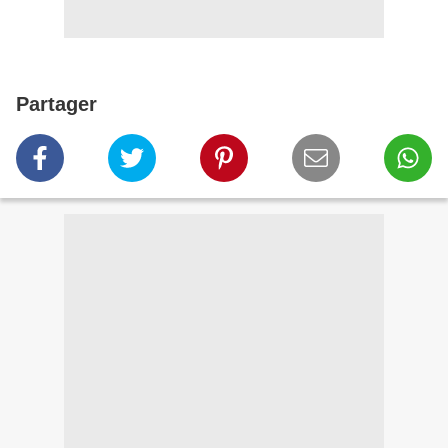
Partager