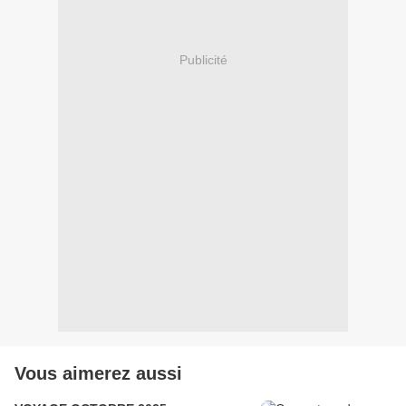
Publicité
Vous aimerez aussi