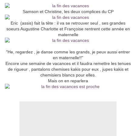
Samson et Christine, les deux complices du CP
Eric (assis) fait la tête : il va se retrouver seul , ses grandes
soeurs Augustine Charlotte et Françoise rentrent cette année en
maternelle
"He, regardez , je danse comme les grands, je peux aussi entrer
en maternelle!!"
Encore une semaine de vacances et il faudra remettre les tenues
de rigueur , pantalons chemises kakis pour eux , jupes kakis et
chemisiers blancs pour elles.
Mais on en reparlera