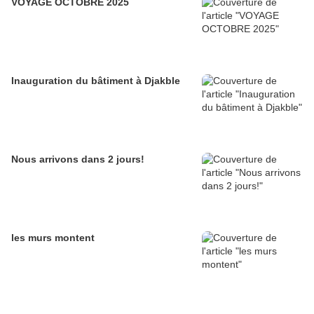
VOYAGE OCTOBRE 2025
Inauguration du bâtiment à Djakble
Nous arrivons dans 2 jours!
les murs montent