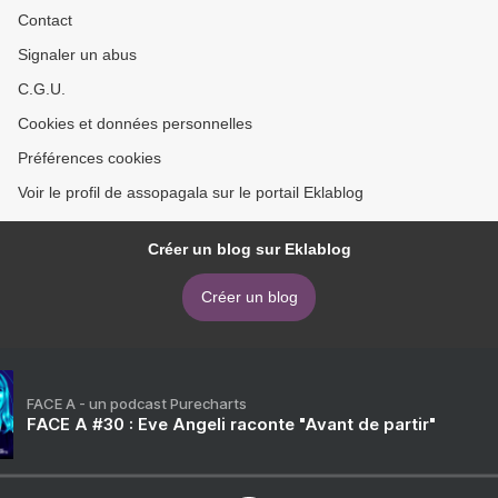
Contact
Signaler un abus
C.G.U.
Cookies et données personnelles
Préférences cookies
Voir le profil de assopagala sur le portail Eklablog
Créer un blog sur Eklablog
Créer un blog
FACE A - un podcast Purecharts
FACE A #30 : Eve Angeli raconte "Avant de partir"