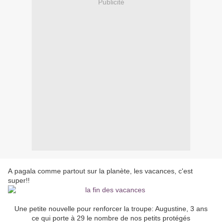
Publicité
A pagala comme partout sur la planète, les vacances, c'est
super!!
Une petite nouvelle pour renforcer la troupe: Augustine, 3 ans
ce qui porte à 29 le nombre de nos petits protégés