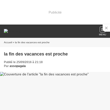
Publicité
MENU
Accueil
» la fin des vacances est proche
la fin des vacances est proche
Publié le 25/09/2016 à 21:18
Par
assopagala