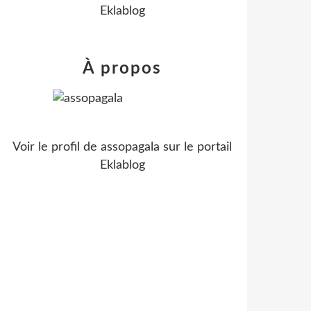
Eklablog
À propos
Voir le profil de
assopagala
sur le portail
Eklablog