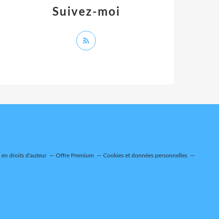
Suivez-moi
en droits d'auteur
Offre Premium
Cookies et données personnelles