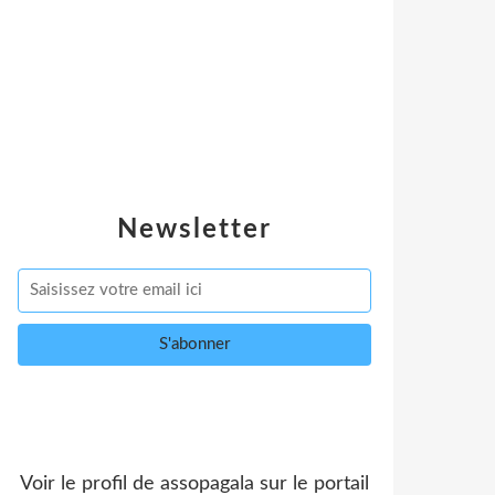
Newsletter
Voir le profil de
assopagala
sur le portail