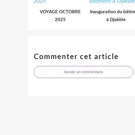
VOYAGE OCTOBRE
Inauguration du bâti
2025
à Djakble
Commenter cet article
Ajouter un commentaire