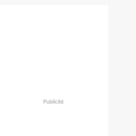
Publicité