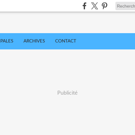
IPALES
ARCHIVES
CONTACT
Publicité