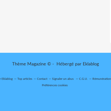
Thème Magazine © - Hébergé par
Eklablog
r Eklablog
Top articles
Contact
Signaler un abus
C.G.U.
Rémunération 
Préférences cookies