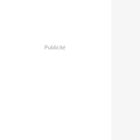
Publicité