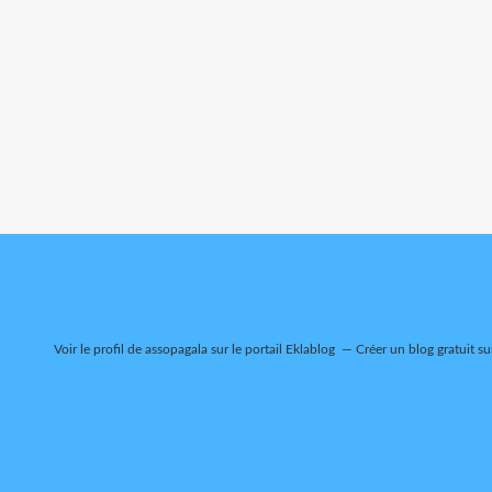
Voir le profil de
assopagala
sur le portail Eklablog
Créer un blog gratuit su