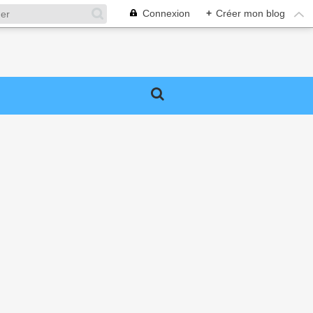
Connexion
+
Créer mon blog