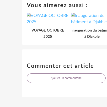
Vous aimerez aussi :
VOYAGE OCTOBRE
Inauguration du bâti
2025
à Djakble
Commenter cet article
Ajouter un commentaire