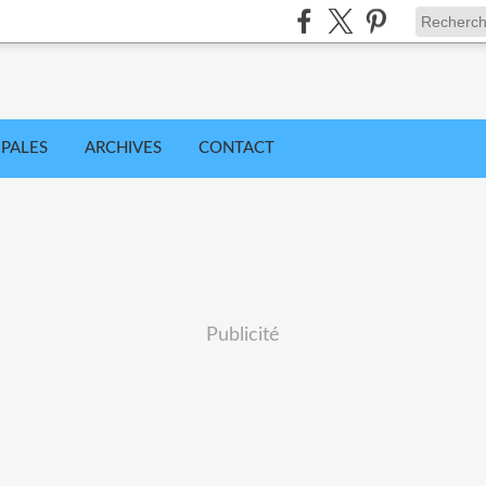
IPALES
ARCHIVES
CONTACT
Publicité