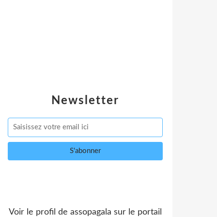
Newsletter
Voir le profil de
assopagala
sur le portail