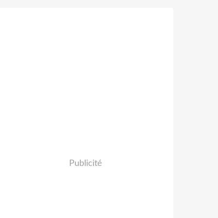
Publicité