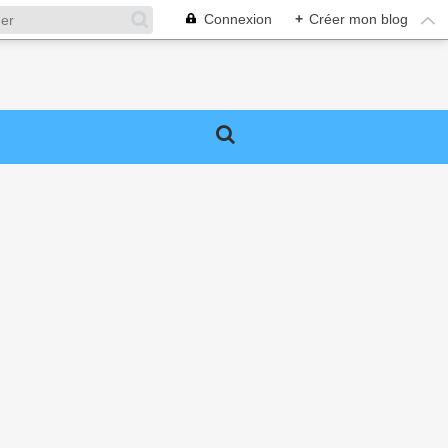
Connexion
+
Créer mon blog