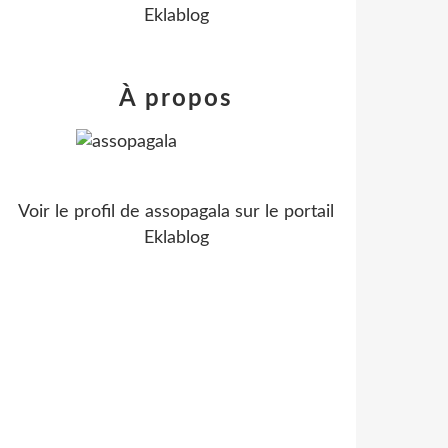
Eklablog
À propos
Voir le profil de
assopagala
sur le portail
Eklablog