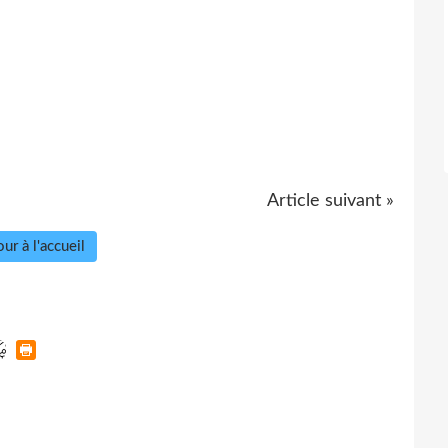
Article suivant »
ur à l'accueil