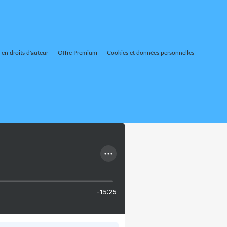
en droits d'auteur
Offre Premium
Cookies et données personnelles
-15:25