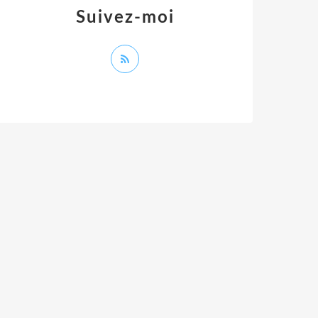
Suivez-moi