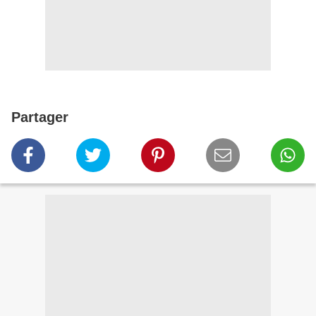
Partager