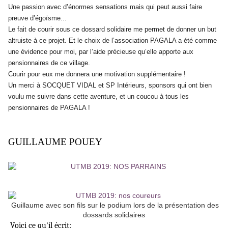
Une passion avec d’énormes sensations mais qui peut aussi faire
preuve d’égoïsme...
Le fait de courir sous ce dossard solidaire me permet de donner un but
altruiste à ce projet. Et le choix de l’association PAGALA a été comme
une évidence pour moi, par l’aide précieuse qu’elle apporte aux
pensionnaires de ce village.
Courir pour eux me donnera une motivation supplémentaire !
Un merci à SOCQUET VIDAL et SP Intérieurs, sponsors qui ont bien
voulu me suivre dans cette aventure, et un coucou à tous les
pensionnaires de PAGALA !
GUILLAUME POUEY
Guillaume avec son fils sur le podium lors de la présentation des
dossards solidaires
Voici ce qu'il écrit: