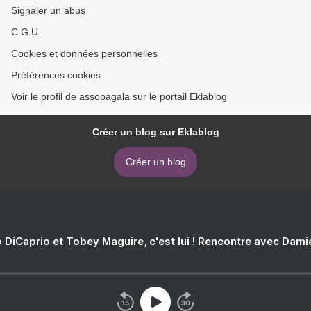
Signaler un abus
C.G.U.
Cookies et données personnelles
Préférences cookies
Voir le profil de assopagala sur le portail Eklablog
Créer un blog sur Eklablog
Créer un blog
 DiCaprio et Tobey Maguire, c'est lui ! Rencontre avec Dam