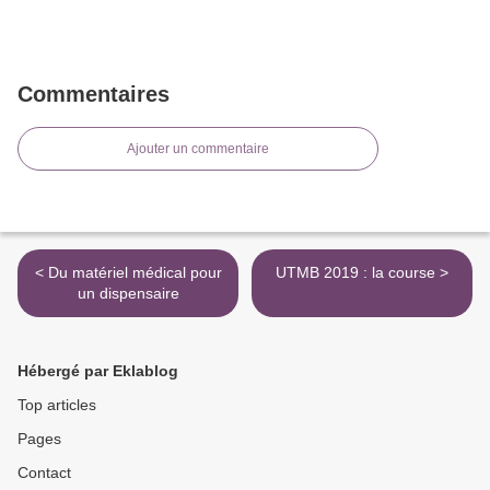
Commentaires
Ajouter un commentaire
< Du matériel médical pour
UTMB 2019 : la course >
un dispensaire
Hébergé par Eklablog
Top articles
Pages
Contact