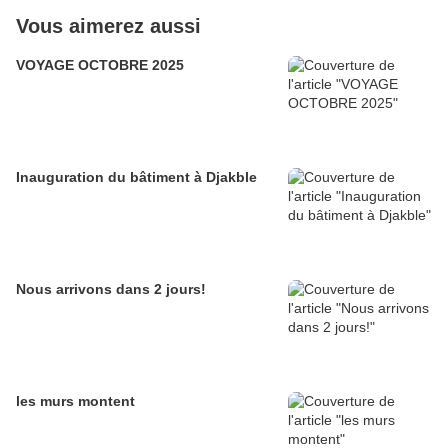
Vous aimerez aussi
VOYAGE OCTOBRE 2025
Inauguration du bâtiment à Djakble
Nous arrivons dans 2 jours!
les murs montent