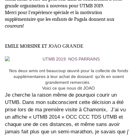
grande organisation à nouveau pour UTMB 2019.
Merci pour l'expérience spéciale et la motivation
supplémentaire que les enfants de Pagala donnent aux
coureurs!
EMILE MORSINK ET
JOAO GRANDE
Nos deux amis ont beaucoup œuvré pour la collecte de fonds
supplémentaires à leur achat de dossard: qu'ils en soient
grandement remerciés.
Voici ce que nous dit JOAO
Je cherche la raison même de pourquoi courir un
UTMB. Dans mon subconscient cette décision a été
prise lors de ma première visite à Chamonix, J’ai vu
un affiche « UTMB 2014 » OCC CCC TDS UTMB et
chaque une de ces distances, et même sans avoir
jamais fait plus que un semi-marathon, je savais que j'