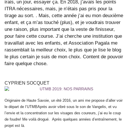
irais, un jour, essayer ça. En 2018, j’avais les points
ITRA nécessaires, mais, je n’étais pas pris pour la
tirage au sort. . Mais, cette année j’ai eu mon deuxième
enfant, et ça m’as touché (plus), et je voudrais trouver
une raison, plus important que la veste de finisseur,
pour faire cette course. J’ai cherche une institution que
travaillait avec les enfants, et Association Pagala me
rassemblait la meilleur choix, le plus que je lise le blog
le plus certain je suis de mon choix. Content de pouvoir
faire quelque chose.
CYPRIEN SOCQUET
Originaire de Haute Savoie, un été 2016, un ami me propose d’aller voir
le départ de l’UTMBAprès avoir vibré sous le son de Vangelis, et vu
l’envie et la concentration sur les visages des coureurs, j’ai eu le coup
de foudre! Me voilà drogué. Après quelques années d’entraînement, le
projet est là.