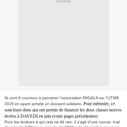
Publicité
Ils sont 6 coureurs à parrainer l'association PAGALA sur l'UTMB
. Pour mémoire, ce
2019 en ayant acheté un dossard solidaire
sont leurs dons qui ont permis de financer les deux classes neuves
livrées à DAVEDI en juin (voire pages précédentes)
Pour les lecteurs à qui cela ne dit rien, il s'agit d'une course trail