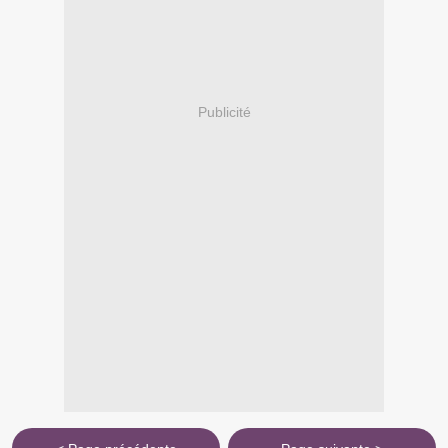
Publicité