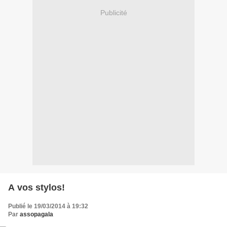
Publicité
A vos stylos!
Publié le 19/03/2014 à 19:32
Par
assopagala