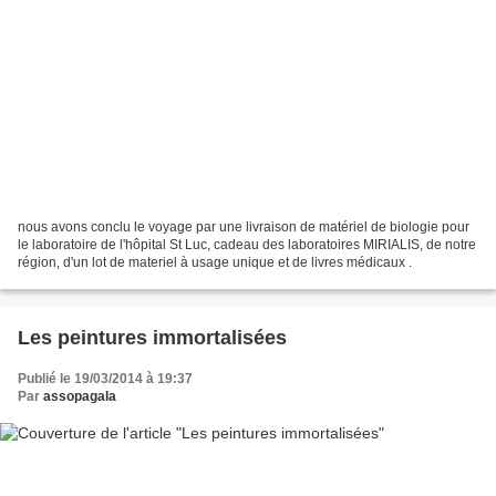
nous avons conclu le voyage par une livraison de matériel de biologie pour
le laboratoire de l'hôpital St Luc, cadeau des laboratoires MIRIALIS, de notre
région, d'un lot de materiel à usage unique et de livres médicaux .
Les peintures immortalisées
Publié le 19/03/2014 à 19:37
Par
assopagala