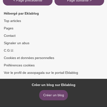
< Page précédente
Page suivante >
Hébergé par Eklablog
Top articles
Pages
Contact
Signaler un abus
C.G.U.
Cookies et données personnelles
Préférences cookies
Voir le profil de assopagala sur le portail Eklablog
Créer un blog sur Eklablog
Créer un blog