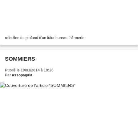
refection du plafond d'un futur bureau-infirmerie
SOMMIERS
Publié le 19/03/2014 à 19:26
Par
assopagala