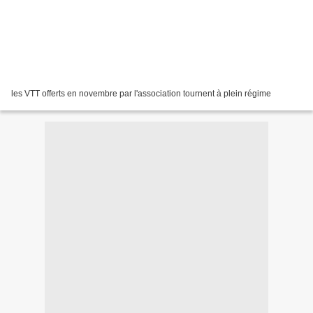
les VTT offerts en novembre par l'association tournent à plein régime