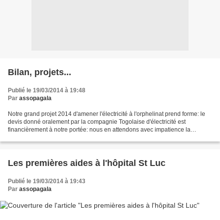
Bilan, projets...
Publié le 19/03/2014 à 19:48
Par
assopagala
Notre grand projet 2014 d'amener l'électricité à l'orphelinat prend forme: le
devis donné oralement par la compagnie Togolaise d'électricité est
financièrement à notre portée: nous en attendons avec impatience la
confirmation écrite! Prochain passage...
Les premières aides à l'hôpital St Luc
Publié le 19/03/2014 à 19:43
Par
assopagala