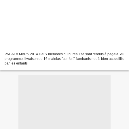
PAGALA MARS 2014 Deux membres du bureau se sont rendus à pagala. Au
programme: livraison de 16 matelas "confort" flambants neufs bien accueillis
par les enfants