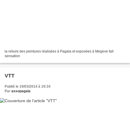
la reliure des peintures réalisées à Pagala et exposées à Megeve fait
sensation
VTT
Publié le 19/03/2014 à 19:34
Par
assopagala