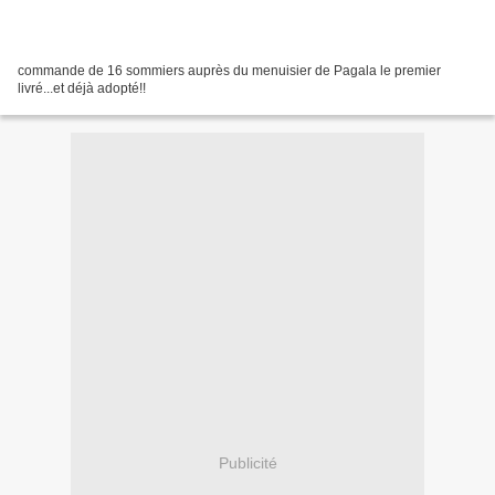
commande de 16 sommiers auprès du menuisier de Pagala le premier
livré...et déjà adopté!!
Publicité