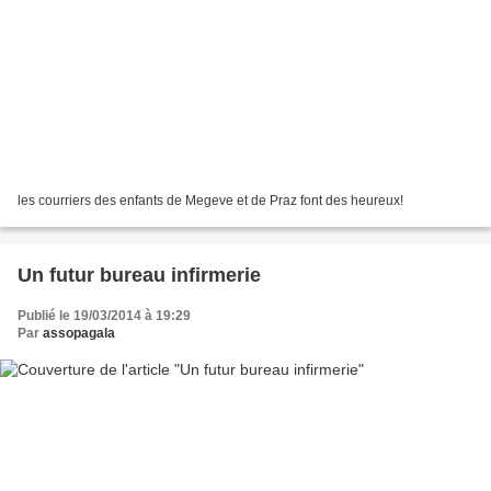
les courriers des enfants de Megeve et de Praz font des heureux!
Un futur bureau infirmerie
Publié le 19/03/2014 à 19:29
Par
assopagala