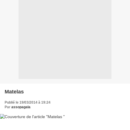
Matelas
Publié le 19/03/2014 à 19:24
Par
assopagala