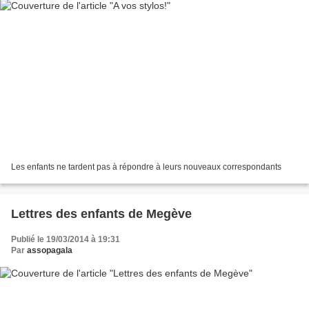
Les enfants ne tardent pas à répondre à leurs nouveaux correspondants
Lettres des enfants de Megève
Publié le 19/03/2014 à 19:31
Par
assopagala